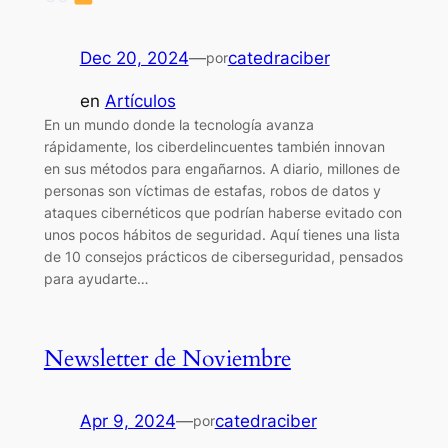
Dec 20, 2024
—
catedraciber
por
en
Artículos
En un mundo donde la tecnología avanza
rápidamente, los ciberdelincuentes también innovan
en sus métodos para engañarnos. A diario, millones de
personas son víctimas de estafas, robos de datos y
ataques cibernéticos que podrían haberse evitado con
unos pocos hábitos de seguridad. Aquí tienes una lista
de 10 consejos prácticos de ciberseguridad, pensados
para ayudarte…
Newsletter de Noviembre
Apr 9, 2024
—
catedraciber
por