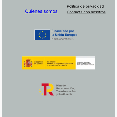
Política de privacidad
Quienes somos
Contacta con nosotros