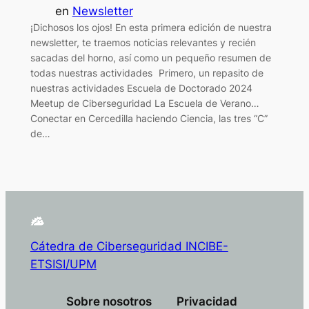
en
Newsletter
¡Dichosos los ojos! En esta primera edición de nuestra
newsletter, te traemos noticias relevantes y recién
sacadas del horno, así como un pequeño resumen de
todas nuestras actividades Primero, un repasito de
nuestras actividades Escuela de Doctorado 2024
Meetup de Ciberseguridad La Escuela de Verano…
Conectar en Cercedilla haciendo Ciencia, las tres “C”
de…
Cátedra de Ciberseguridad INCIBE-
ETSISI/UPM
Sobre nosotros
Privacidad